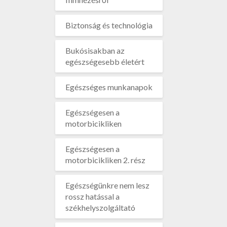
Biztonság és technológia
Bukósisakban az
egészségesebb életért
Egészséges munkanapok
Egészségesen a
motorbicikliken
Egészségesen a
motorbicikliken 2. rész
Egészségünkre nem lesz
rossz hatással a
székhelyszolgáltató