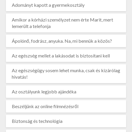
Adományt kapott a gyermekosztály
Amikor a kórházi személyzet nem érte Marit, mert
lemerült a telefonja
Ápolónő, fodrász, anyuka. Na, mi bennük a közös?
Az egészség mellet a lakásodat is biztosítani kell
Az egészségügy sosem lehet munka, csak és kizárólag
hivatás!
Az osztályunk legjobb ajándéka
Beszéljünk az online filmnézésről
Biztonság és technológia