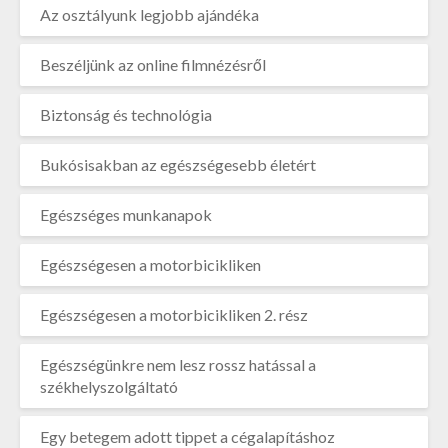
Az osztályunk legjobb ajándéka
Beszéljünk az online filmnézésről
Biztonság és technológia
Bukósisakban az egészségesebb életért
Egészséges munkanapok
Egészségesen a motorbicikliken
Egészségesen a motorbicikliken 2. rész
Egészségünkre nem lesz rossz hatással a
székhelyszolgáltató
Egy betegem adott tippet a cégalapításhoz